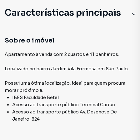
Características principais
Sobre o imóvel
Apartamento à venda com 2 quartos e 41 banheiros.
Localizado
no bairro Jardim Vila Formosa
em São Paulo
.
Possui uma ótima localização, ideal para quem procura
morar próximo a:
IBES Faculdade Betel
Acesso ao transporte público Terminal Carrão
Acesso ao transporte público Av. Dezenove De
Janeiro, 824