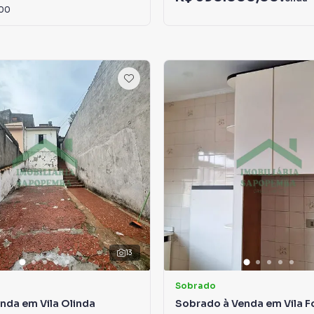
,00
13
Sobrado
nda em Vila Olinda
Sobrado à Venda em Vila 