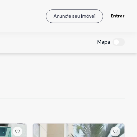
Entrar
Anuncie seu imóvel
Mapa