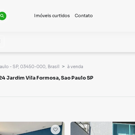
Imóveis curtidos
Contato
Paulo - SP, 03450-000, Brasil
à venda
4 Jardim Vila Formosa, Sao Paulo SP