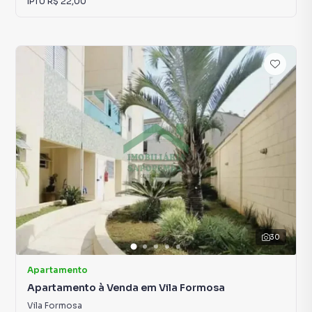
IPTU
R$ 22,00
30
Apartamento
Apartamento à Venda em Vila Formosa
Vila Formosa