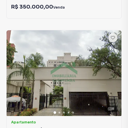
R$ 350.000,00
Venda
18
Apartamento