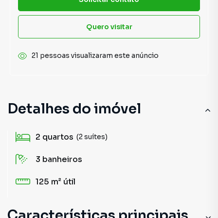
Quero visitar
21 pessoas visualizaram este anúncio
Detalhes do imóvel
2
quartos
(2 suítes)
3
banheiros
125 m²
útil
Características principais