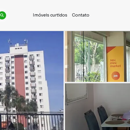
Imóveis curtidos
Contato