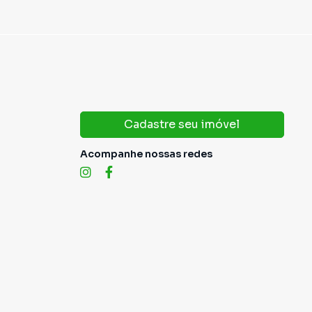
Cadastre seu imóvel
Acompanhe nossas redes