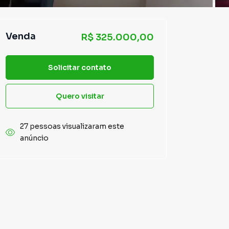
Venda
R$ 325.000,00
Solicitar contato
Quero visitar
27 pessoas visualizaram este
anúncio