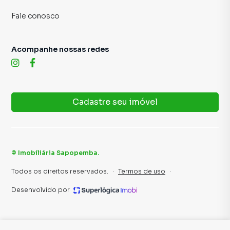
Fale conosco
Acompanhe nossas redes
Cadastre seu imóvel
©
Imobiliária Sapopemba
.
Todos os direitos reservados.
·
Termos de uso
·
Desenvolvido por