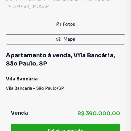
AP0188_IMOSAP
Fotos
Mapa
Apartamento à venda, Vila Bancária,
São Paulo, SP
Vila Bancária
Vila Bancária
-
São Paulo
/
SP
Venda
R$ 390.000,00
Solicitar contato