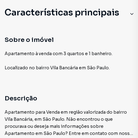
Características principais
Sobre o imóvel
Apartamento à venda com 3 quartos e 1 banheiro.
Localizado
no bairro Vila Bancária
em São Paulo
.
Descrição
Apartamento para Venda em região valorizada do bairro
Vila Bancária, em São Paulo. Não encontrou o que
procurava ou deseja mais informações sobre
Apartamento em São Paulo? Entre em contato com nossa