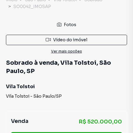
SO0042_IMOSAP
Fotos
Vídeo do imóvel
Ver mais opções
Sobrado à venda, Vila Tolstoi, São
Paulo, SP
Vila Tolstoi
Vila Tolstoi
-
São Paulo
/
SP
Venda
R$ 520.000,00