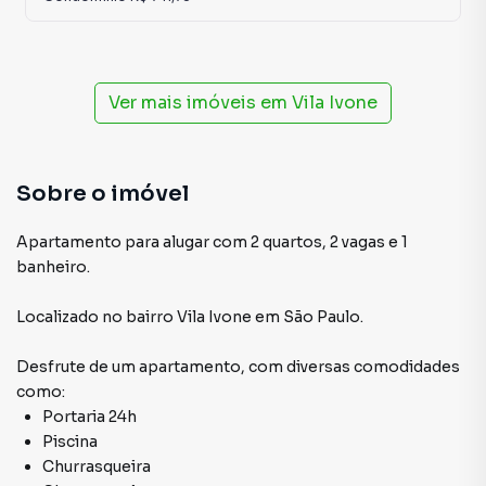
Ver mais imóveis em
Vila Ivone
Sobre o imóvel
Apartamento para alugar com 2 quartos, 2 vagas e 1
banheiro.
Localizado
no bairro Vila Ivone
em São Paulo
.
Desfrute de
um apartamento
, com diversas comodidades
como:
Portaria 24h
Piscina
Churrasqueira