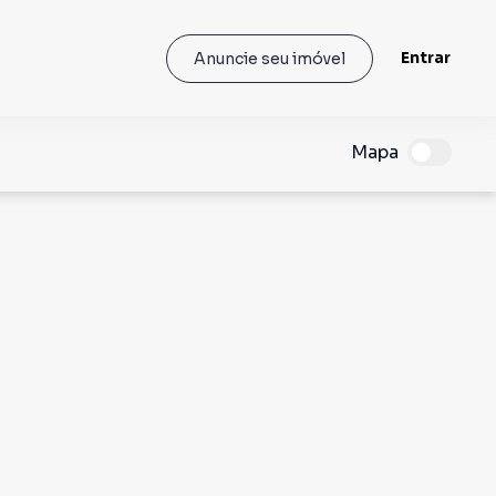
Entrar
Anuncie seu imóvel
Mapa