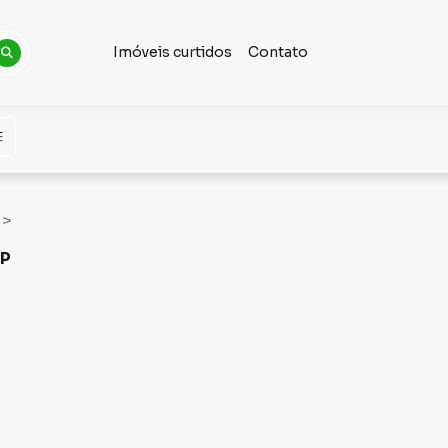
Imóveis curtidos
Contato
SP