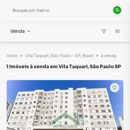
Venda
Início
Vila Taquari, São Paulo - SP, Brasil
à venda
1 Imóveis à venda em Vila Taquari, São Paulo SP