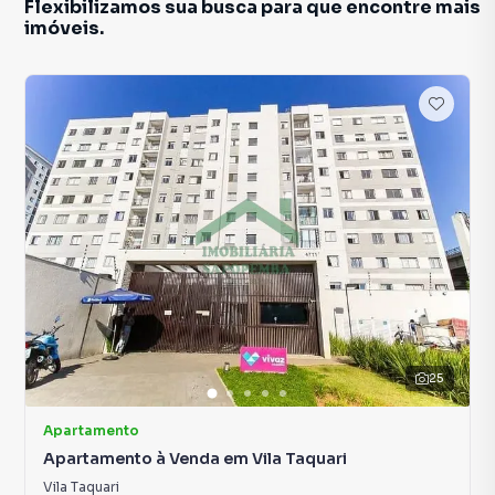
Flexibilizamos sua busca para que encontre mais
imóveis.
25
Apartamento
Apartamento à Venda em Vila Taquari
Vila Taquari