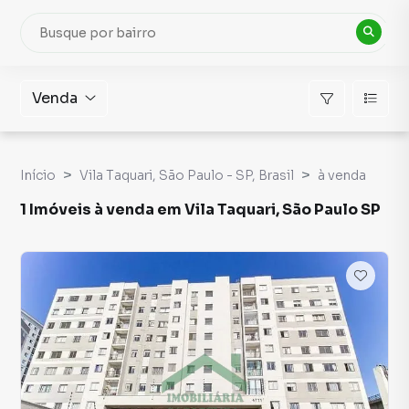
Venda
Início
Vila Taquari, São Paulo - SP, Brasil
à venda
1 Imóveis à venda em Vila Taquari, São Paulo SP