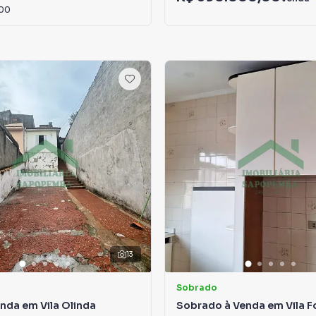
,00
13
Sobrado
nda em Vila Olinda
Sobrado à Venda em Vila 