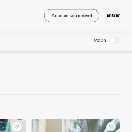
Entrar
Anuncie seu imóvel
Mapa