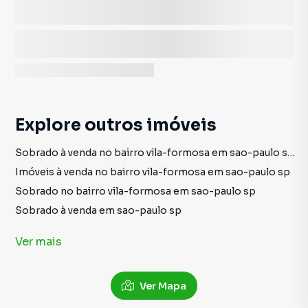
Explore outros imóveis
Sobrado à venda no bairro vila-formosa em sao-paulo sp com 6 vagas
Imóveis à venda no bairro vila-formosa em sao-paulo sp
Sobrado no bairro vila-formosa em sao-paulo sp
Sobrado à venda em sao-paulo sp
imóveis à venda em sao-paulo sp
Ver
mais
Sobrado em sao-paulo sp
Ver Mapa