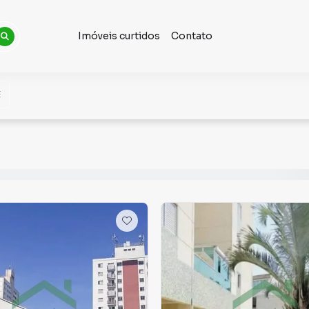
Imóveis curtidos
Contato