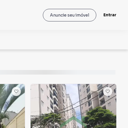
Entrar
Anuncie seu imóvel